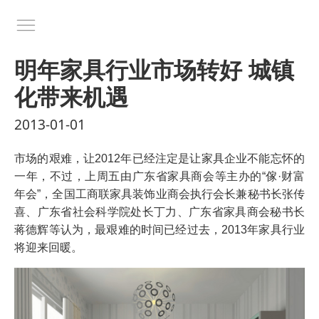
明年家具行业市场转好 城镇
化带来机遇
2013-01-01
市场的艰难，让2012年已经注定是让家具企业不能忘怀的
一年，不过，上周五由广东省家具商会等主办的“傢·财富
年会”，全国工商联家具装饰业商会执行会长兼秘书长张传
喜、广东省社会科学院处长丁力、广东省家具商会秘书长
蒋德辉等认为，最艰难的时间已经过去，2013年家具行业
将迎来回暖。