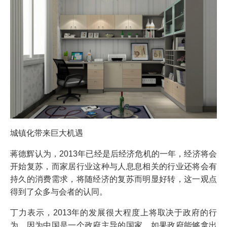
城镇化带来巨大机遇
蒋德辉认为，2013年已经是后经济危机的一年，经济将会
开始复苏，而家居行业这种与人息息相关的行业还将会有
持久的消费需求，将随经济的复苏而明显好转，这一观点
得到了众多与会者的认同。
丁力表示，2013年的发展很大程度上将取决于政府的行
为，因为中国是一个政府主导的国家，如果政府能够拿出