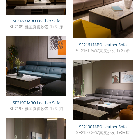
SF2189 IABO Leather Sofa
SF2189 雅宝真皮沙发 1+3+床
SF2161 IABO Leather Sofa
SF2161 雅宝真皮沙发 1+3+踏
SF2197 IABO Leather Sofa
SF2197 雅宝真皮沙发 1+3+踏
SF2190 IABO Leather Sofa
SF2190 雅宝真皮沙发 1+3+床