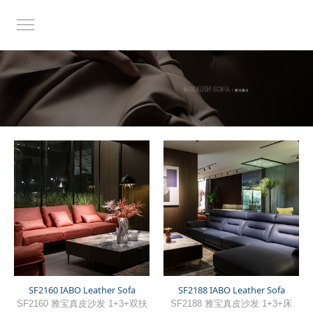
SF2160 IABO Leather Sofa
SF2188 IABO Leather Sofa
SF2160 雅宝真皮沙发 1+3+双扶
SF2188 雅宝真皮沙发 1+3+床