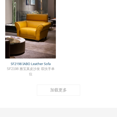
SF2198 IABO Leather Sofa
SF2198 雅宝真皮沙发 双扶手单
位
加载更多