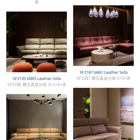
单
SF2187 IABO Leather Sofa
SF2195 IABO Leather Sofa
SF2187 雅宝真皮沙发 1+3+床
SF2195 雅宝真皮沙发 1+1+1+床