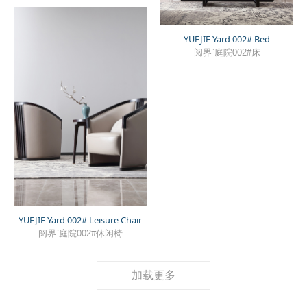
YUEJIE Yard 002# Bed
阅界`庭院002#床
YUEJIE Yard 002# Leisure Chair
阅界`庭院002#休闲椅
加载更多