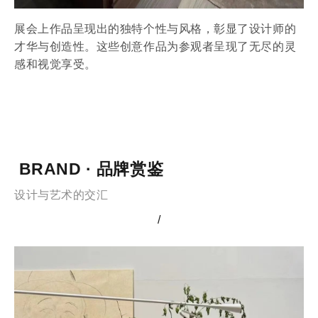
展会上作品呈现出的独特个性与风格，彰显了设计师的
才华与创造性。这些创意作品为参观者呈现了无尽的灵
感和视觉享受。
BRAND · 品牌赏鉴
设计与艺术的交汇
/