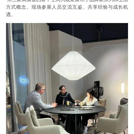
方式概念。现场参展人员交流互鉴
、共享经验与成长机
遇。