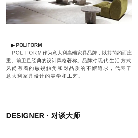
▶
POLIFORM
POLIFORM
作为意大利高端家具品牌，以其简约而庄
重、前卫且经典的设计风格著称。
品牌
对现代生活方式
风尚有着的敏锐触角和对品质的不懈追求，
代表了
意大利家具设计的美学和工艺。
DESIGNER · 对谈大师