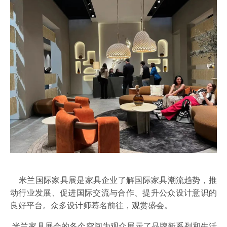
 米兰国际家具展是家具企业了解国际家具潮流趋势，推
动行业发展、促进国际交流与合作、提升公众设计意识的
良好平台。众多设计师慕名前往，观赏盛会。
米兰家具展会的
各个空间为观众
展示了品牌新系列和生活