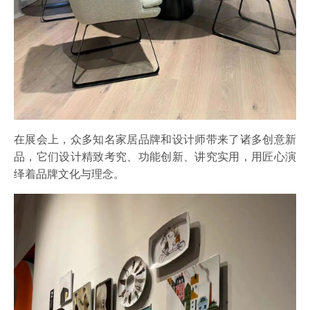
在展会上，众多知名家居品牌和设计师带来了诸多创意新
品，它们设计精致考究、功能创新、
讲究实用，用匠心演
绎着品牌文化与理念。