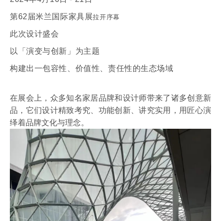
第62届米兰国际家具展
拉开序幕
此次设计盛会
以「演变与创新」为主题
构建出一包容性、价值性、责任性的生态场域
在展会上，众多知名家居品牌和设计师带来了诸多创意新
品，它们设计精致考究、功能创新、
讲究实用，用匠心演
绎着品牌文化与理念。