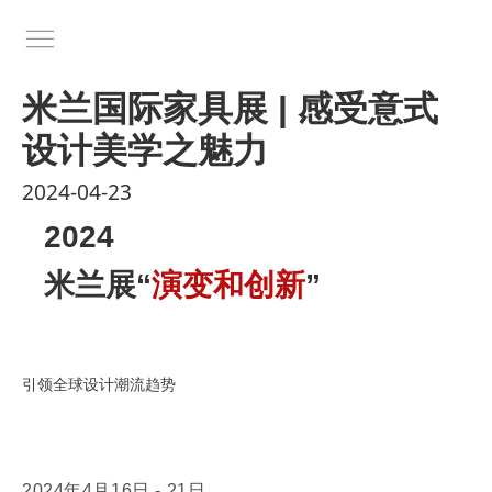
米兰国际家具展 | 感受意式
设计美学之魅力
2024-04-23
2024
米兰展“
演变和创新
”
引领全球设计潮流趋势
2024年4月16日 - 21日