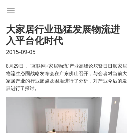
大家居行业迅猛发展物流进
入平台化时代
2015-09-05
8月29日， “互联网+家居物流”产业高峰论坛暨日日顺家居
物流生态圈战略发布会在广东佛山召开，与会者对当前大
家居产业的行业痛点及困境进行了分析，对产业今后的发
展进行了探讨。