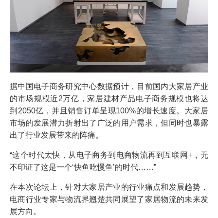
据中国电子商务研究中心数据预计，目前国内大家居产业
的市场规模近2万亿，家居建材产品电子商务规模也将达
到2050亿，并且销售订单呈现100%的增长速度。大家居
市场的发展潜力折射出了广泛的用户需求，但同时也暴露
出了行业发展带来的阵痛。
“这个时代太快，从电子商务到电商物流再到互联网+，无
不印证了这是一个‘快鱼吃慢鱼’的时代……”
在本次论坛上，针对大家居产业的行业痛点和发展趋势，
电商行业专家与物流界翘楚共同展望了家居物流的未来发
展方向。